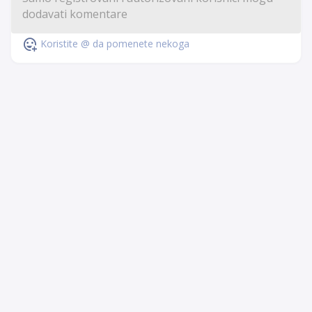
Koristite @ da pomenete nekoga