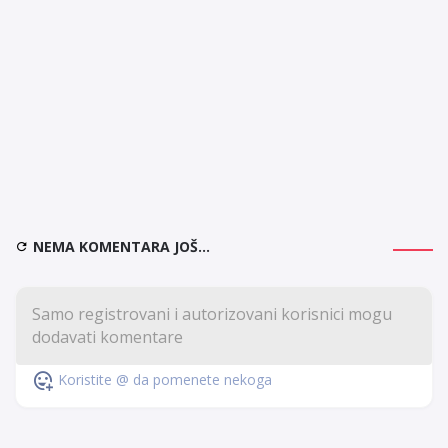
NEMA KOMENTARA JOŠ...
Koristite @ da pomenete nekoga