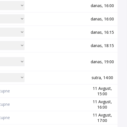
danas, 16:00
danas, 16:00
danas, 16:15
danas, 18:15
danas, 19:00
sutra, 14:00
11 Avgust,
tupne
15:00
11 Avgust,
tupne
16:00
11 Avgust,
tupne
17:00