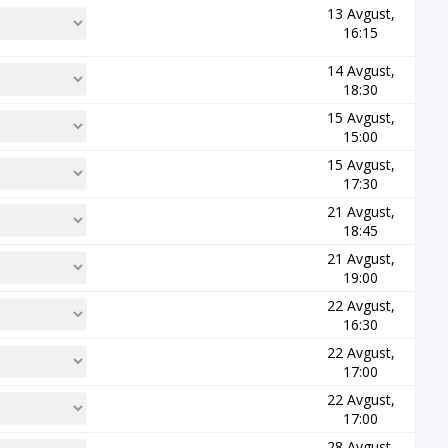
13 Avgust,
16:15
14 Avgust,
18:30
15 Avgust,
15:00
15 Avgust,
17:30
21 Avgust,
18:45
21 Avgust,
19:00
22 Avgust,
16:30
22 Avgust,
17:00
22 Avgust,
17:00
28 Avgust,