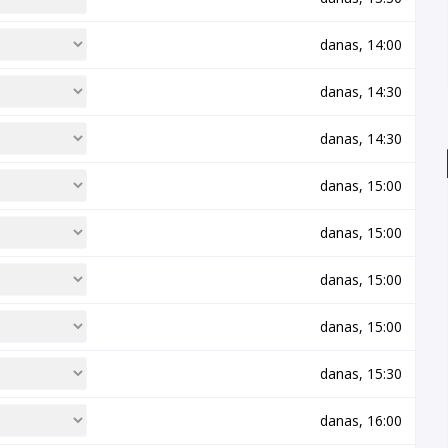
danas, 14:00
danas, 14:30
danas, 14:30
danas, 15:00
danas, 15:00
danas, 15:00
danas, 15:00
danas, 15:30
danas, 16:00