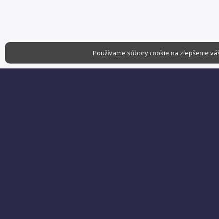
Používame súbory cookie na zlepšenie váš