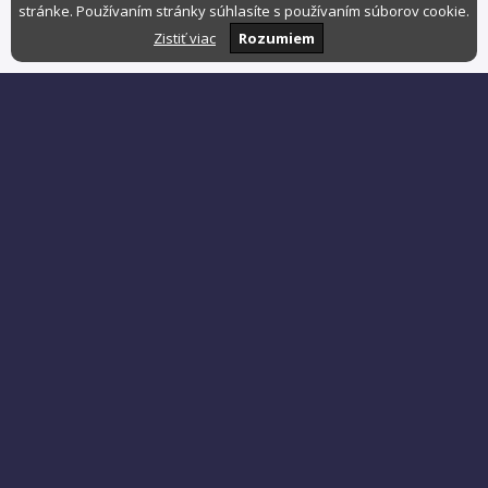
stránke. Používaním stránky súhlasíte s používaním súborov cookie.
Zistiť viac
Rozumiem