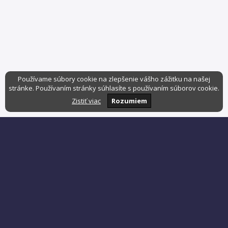
Používame súbory cookie na zlepšenie vášho zážitku na našej
stránke. Používaním stránky súhlasíte s používaním súborov cookie.
Zistiť viac
Rozumiem