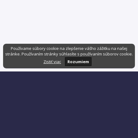
Používame súbory cookie na zlepšenie vášho zážitku na našej
stránke. Používaním stránky súhlasíte s používaním súborov cookie.
Zistiť viac
Rozumiem