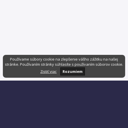
Používame súbory cookie na zlepšenie vášho zážitku na našej
stránke. Používaním stránky súhlasíte s používaním súborov cookie.
Zistiť viac
Rozumiem