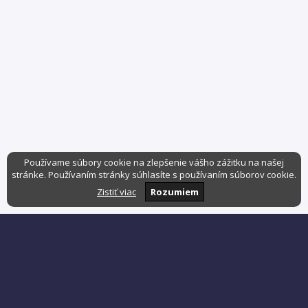
Používame súbory cookie na zlepšenie vášho zážitku na našej
stránke. Používaním stránky súhlasíte s používaním súborov cookie.
Zistiť viac
Rozumiem