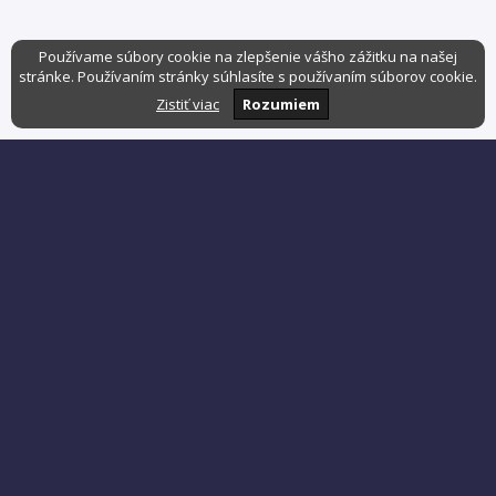
Používame súbory cookie na zlepšenie vášho zážitku na našej
stránke. Používaním stránky súhlasíte s používaním súborov cookie.
Zistiť viac
Rozumiem