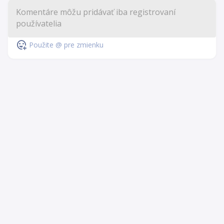
Použite @ pre zmienku