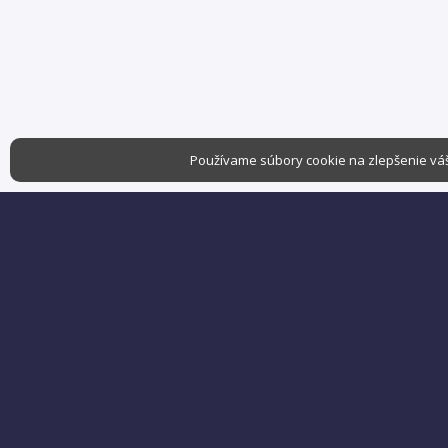
Používame súbory cookie na zlepšenie váš