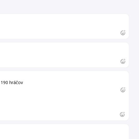
 190 hráčov