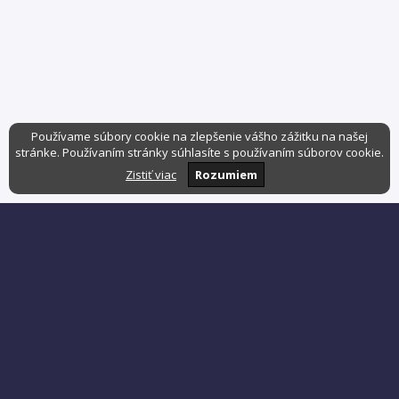
Používame súbory cookie na zlepšenie vášho zážitku na našej
stránke. Používaním stránky súhlasíte s používaním súborov cookie.
Zistiť viac
Rozumiem