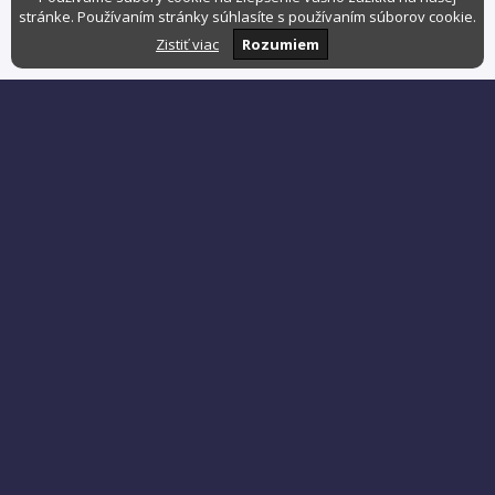
stránke. Používaním stránky súhlasíte s používaním súborov cookie.
Zistiť viac
Rozumiem