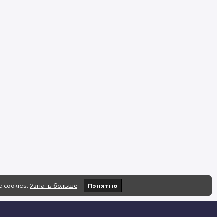
 cookies.
Узнать больше
Понятно