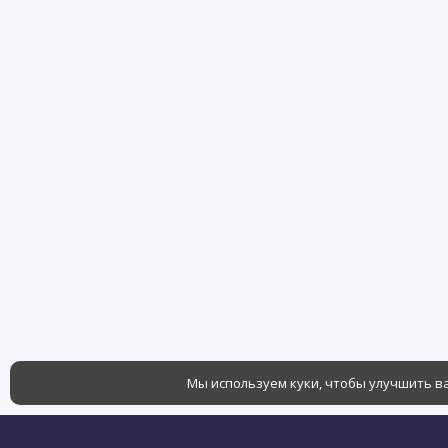
Мы используем куки, чтобы улучшить ва