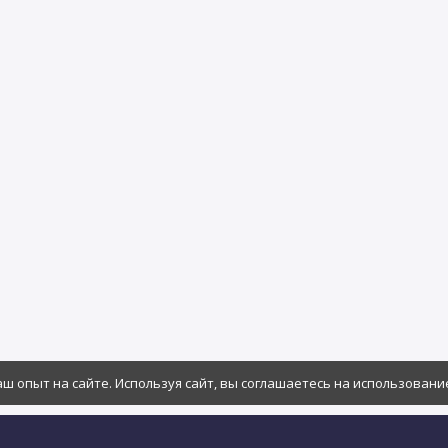
ш опыт на сайте. Используя сайт, вы соглашаетесь на использование