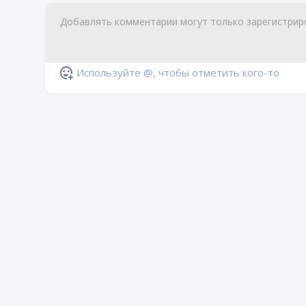
Используйте @, чтобы отметить кого-то