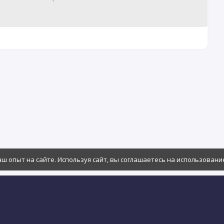
ш опыт на сайте. Используя сайт, вы соглашаетесь на использование