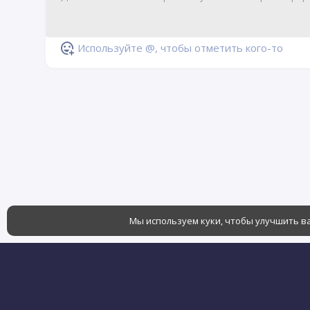
Используйте @, чтобы отметить кого-то
Мы используем куки, чтобы улучшить ва