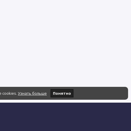
 cookies.
Узнать больше
Понятно