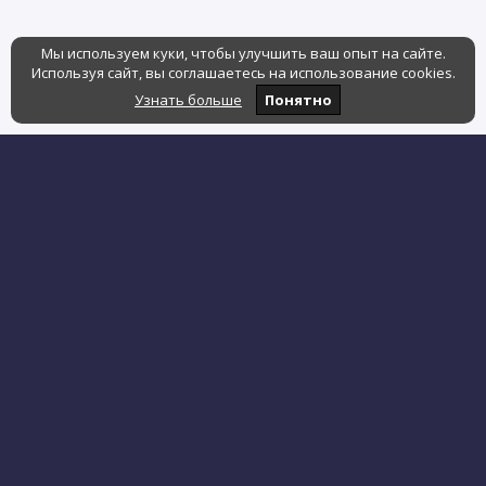
Мы используем куки, чтобы улучшить ваш опыт на сайте.
Используя сайт, вы соглашаетесь на использование cookies.
Узнать больше
Понятно