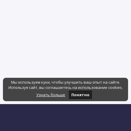
Мы используем куки, чтобы улучшить ваш опыт на сайте.
Используя сайт, вы соглашаетесь на использование cookies.
Узнать больше
Понятно