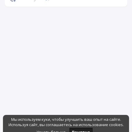
Мы используем куки, чтобы улучшить ваш опыт на сайте.
Используя сайт, вы соглашаетесь на использование cookies.