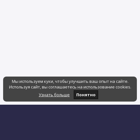
Мы используем куки, чтобы улучшить ваш опыт на сайте.
Используя сайт, вы соглашаетесь на использование cookies.
Узнать больше
Понятно