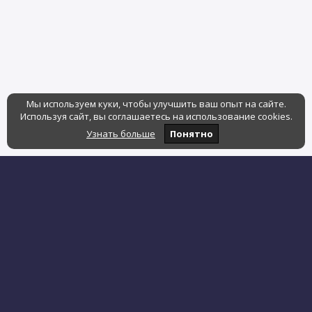
Мы используем куки, чтобы улучшить ваш опыт на сайте.
Используя сайт, вы соглашаетесь на использование cookies.
Узнать больше
Понятно