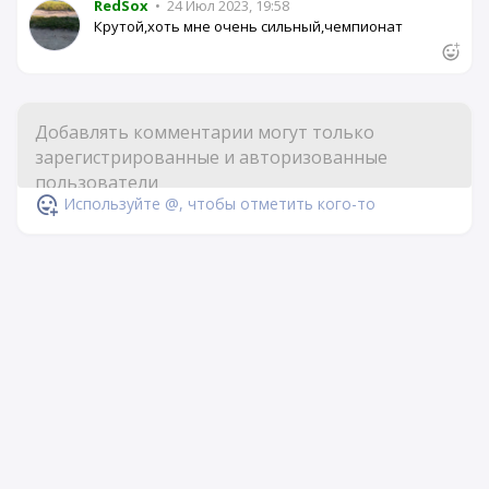
RedSox
•
24 Июл 2023, 19:58
Крутой,хоть мне очень сильный,чемпионат
Используйте @, чтобы отметить кого-то