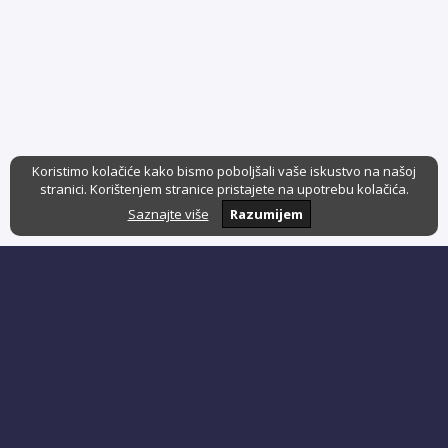
Koristimo kolačiće kako bismo poboljšali vaše iskustvo na našoj
stranici. Korištenjem stranice pristajete na upotrebu kolačića.
Saznajte više
Razumijem