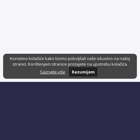
Koristimo kolačiće kako bismo poboljšali vaše iskustvo na našoj
stranici. Korištenjem stranice pristajete na upotrebu kolačića.
Saznajte više
Razumijem