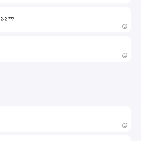
2-2 ???