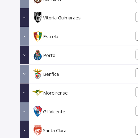
Vitoria Guimaraes
Estrela
Porto
Benfica
Moreirense
Gil Vicente
Santa Clara