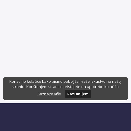
Koristimo kolačiće kako bismo poboljšali vaše iskustvo na našoj
stranici. Korištenjem stranice pristajete na upotrebu kolačića.
Saznajte više
Razumijem