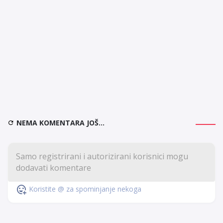
NEMA KOMENTARA JOŠ...
Koristite @ za spominjanje nekoga