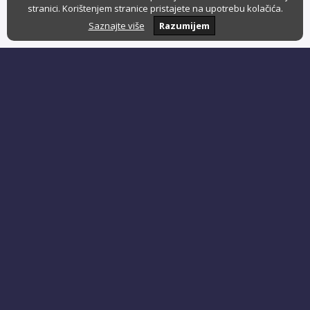
stranici. Korištenjem stranice pristajete na upotrebu kolačića.
Saznajte više
Razumijem