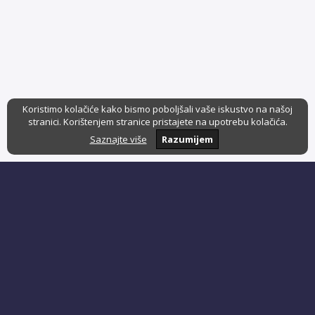
Koristimo kolačiće kako bismo poboljšali vaše iskustvo na našoj
stranici. Korištenjem stranice pristajete na upotrebu kolačića.
Saznajte više
Razumijem