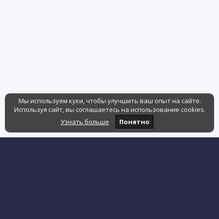
Мы используем куки, чтобы улучшить ваш опыт на сайте.
Используя сайт, вы соглашаетесь на использование cookies.
Узнать больше
Понятно