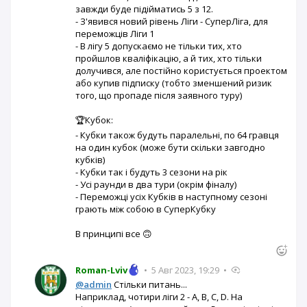
завжди буде підійматись 5 з 12.
- З'явився новий рівень Ліги - СуперЛіга, для
переможців Ліги 1
- В лігу 5 допускаємо не тільки тих, хто
пройшлов кваліфікацію, а й тих, хто тільки
долучився, але постійно користується проектом
або купив підписку (тобто зменшений ризик
того, що пропаде після заявного туру)
🏆Кубок:
- Кубки також будуть паралельні, по 64 гравця
на один кубок (може бути скільки завгодно
кубків)
- Кубки так і будуть 3 сезони на рік
- Усі раунди в два тури (окрім фіналу)
- Переможці усіх Кубків в наступному сезоні
грають між собою в СуперКубку
В принципі все 🙃
Roman-Lviv
•
5 Авг 2023, 19:29
•
@admin
Стільки питань...
Наприклад, чотири ліги 2 - A, B, C, D. На