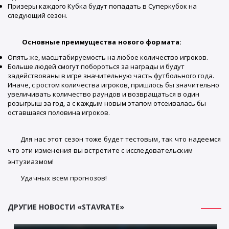
Призеры каждого Кубка будут попадать в Суперкубок на
следующий сезон.
Основные преимущества нового формата:
Опять же, масштабируемость на любое количество игроков.
Больше людей смогут побороться за награды и будут
задействованы в игре значительную часть футбольного года.
Иначе, с ростом количества игроков, пришлось бы значительно
увеличивать количество раундов и возвращаться в один
розыгрыш за год, а с каждым новым этапом отсеивалась бы
оставшаяся половина игроков.
Для нас этот сезон тоже будет тестовым, так что надеемся
что эти изменения вы встретите с исследовательским
энтузиазмом!
Удачных всем прогнозов!
ДРУГИЕ НОВОСТИ «STAVRATE»