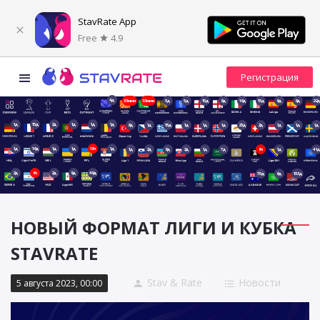
StavRate App
Free
4.9
4д
33мин
33мин
5д
5д
15д
8д
16д
15д
9д
8д
22д
1д
15д
2д
1д
1д
1д
8д
1д
15д
1д
1д
1д
23д
2д
1д
1д
1д
1д
16д
1д
1д
18ч
1д
1д
2д
8д
2д
1д
7д
8ч
1д
41д
2д
6ч
2д
9д
49д
70д
6д
153д
НОВЫЙ ФОРМАТ ЛИГИ И КУБКА
STAVRATE
Stav & Rate
Новости
5 августа 2023, 00:00