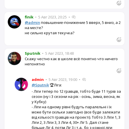
finik
•
5 Авг 2023, 20:25
•
@admin
повышение-понижение 5 вверх, 5 вниз, а 2
на месте?
не сильно крутая текучка?
Sputnik
•
5 Авг 2023, 18:48
Скажу честно как в школе всё понятно что ничего
непонятно
admin
•
5 Авг 2023, 19:00
•
@Sputnik
🏆Ліга:
- Ліги тепер по 12 гравців, тобто буде 11 турів за
сезон (ну і 3 сезони на рік - осінь, зима, весна, як
у Кубку)
- Ліги на одному рівні будуть паралельні і їх
може бути скільки завгодно (все буде залежати
від кількості гравців на проекті). Тобто 3 Ліги 1, 3
Ліги 2, 3 Ліги 3, 3 Ліги 4, 30+ Ліг 5. Далі стане
більше Ліг 4, потім Ліг 3 і т.д., бо з кожної ліги