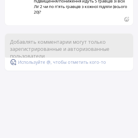
підвищення/пониження йдуть 5 гравців зі всіх
Ліг 2 чи по п'ять гравців з кожної підліги (всього
20)?
Используйте @, чтобы отметить кого-то