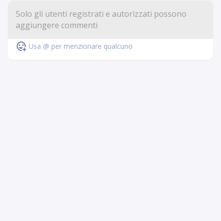
Usa @ per menzionare qualcuno