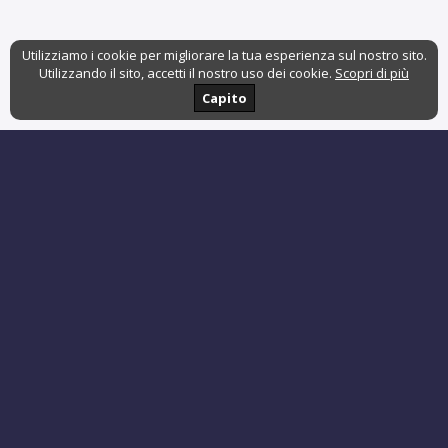
Utilizziamo i cookie per migliorare la tua esperienza sul nostro sito.
Utilizzando il sito, accetti il nostro uso dei cookie.
Scopri di più
Capito