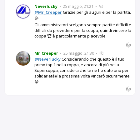
Neverlucky
•
25 maggio, 21:21
•
@Mr_Creeper
Grazie per gli auguri e per la partita.
👍
Gli amministratori scelgono sempre partite difficili e
difficili da prevedere per la coppa, quindi vincere la
coppa 🏆 è particolarmente piacevole.
Mr_Creeper
•
25 maggio, 21:30
•
@Neverlucky
Considerando che questo è il tuo
primo top 1 nella coppa, e ancora di più nella
Supercoppa, considera che te ne ho dato uno per
solidarietà)) la prossima volta vincerò sicuramente
😁