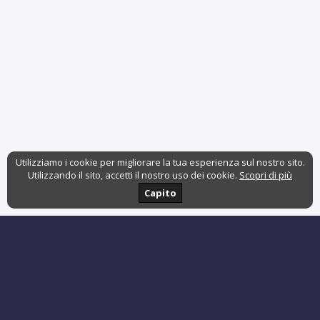
Utilizziamo i cookie per migliorare la tua esperienza sul nostro sito.
Utilizzando il sito, accetti il nostro uso dei cookie.
Scopri di più
Capito