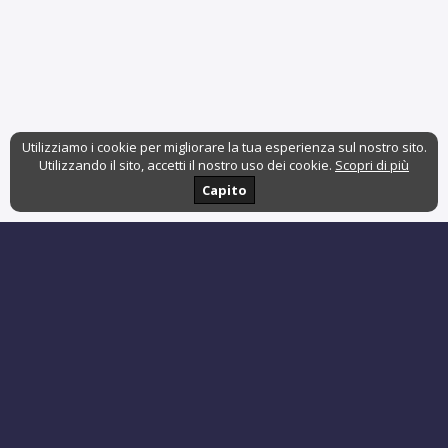
Utilizziamo i cookie per migliorare la tua esperienza sul nostro sito.
Utilizzando il sito, accetti il nostro uso dei cookie.
Scopri di più
Capito