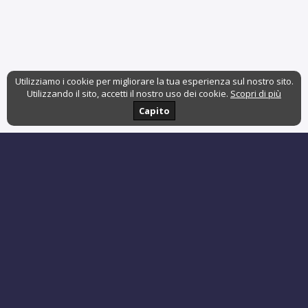
Utilizziamo i cookie per migliorare la tua esperienza sul nostro sito.
Utilizzando il sito, accetti il nostro uso dei cookie.
Scopri di più
Capito