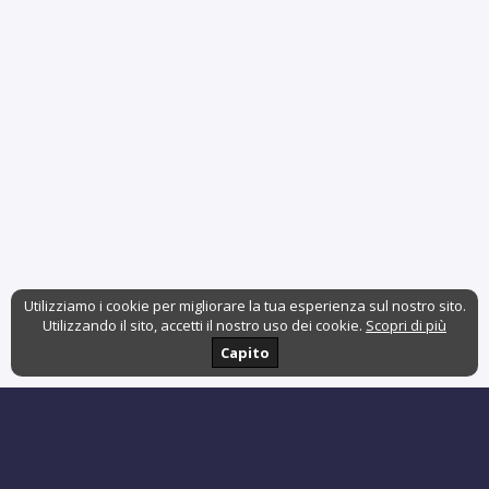
Utilizziamo i cookie per migliorare la tua esperienza sul nostro sito.
Utilizzando il sito, accetti il nostro uso dei cookie.
Scopri di più
Capito