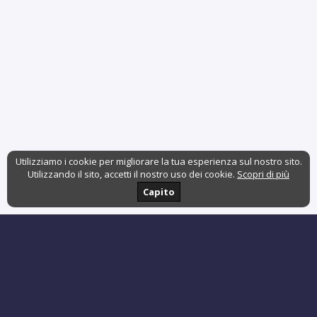
Utilizziamo i cookie per migliorare la tua esperienza sul nostro sito.
Utilizzando il sito, accetti il nostro uso dei cookie.
Scopri di più
Capito