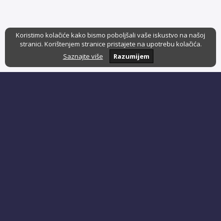
Koristimo kolačiće kako bismo poboljšali vaše iskustvo na našoj
stranici. Korištenjem stranice pristajete na upotrebu kolačića.
Saznajte više
Razumijem