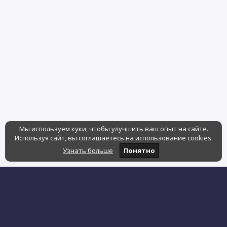
Мы используем куки, чтобы улучшить ваш опыт на сайте.
Используя сайт, вы соглашаетесь на использование cookies.
Узнать больше
Понятно