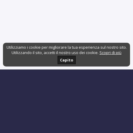
Utilizziamo i cookie per migliorare la tua esperienza sul nostro sito.
Utilizzando il sito, accetti il nostro uso dei cookie.
Scopri di più
Capito