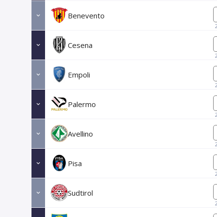
Benevento
Cesena
Empoli
Palermo
Avellino
Pisa
Sudtirol