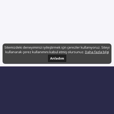
Sitemizdeki deneyiminizi iyileştirmek için çerezler kullanıyoruz. Siteyi
kullanarak çerez kullanımını kabul etmiş olursunuz.
Daha fazla bilgi
Anladım