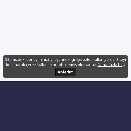
Sitemizdeki deneyiminizi iyileştirmek için çerezler kullanıyoruz. Siteyi
kullanarak çerez kullanımını kabul etmiş olursunuz.
Daha fazla bilgi
Anladım