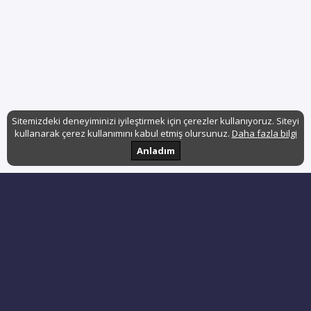
Sitemizdeki deneyiminizi iyileştirmek için çerezler kullanıyoruz. Siteyi
kullanarak çerez kullanımını kabul etmiş olursunuz.
Daha fazla bilgi
Anladım