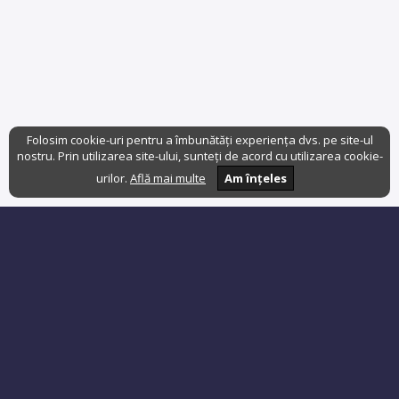
Folosim cookie-uri pentru a îmbunătăți experiența dvs. pe site-ul
nostru. Prin utilizarea site-ului, sunteți de acord cu utilizarea cookie-
urilor.
Află mai multe
Am înțeles