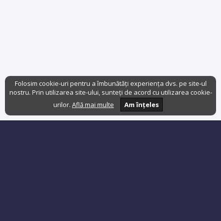
Folosim cookie-uri pentru a îmbunătăți experiența dvs. pe site-ul
nostru. Prin utilizarea site-ului, sunteți de acord cu utilizarea cookie-
urilor.
Află mai multe
Am înțeles