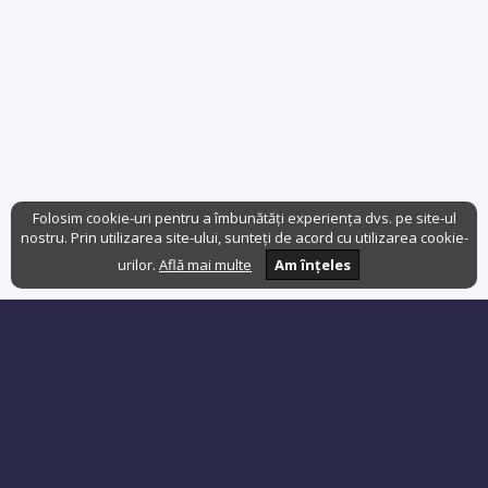
Folosim cookie-uri pentru a îmbunătăți experiența dvs. pe site-ul
nostru. Prin utilizarea site-ului, sunteți de acord cu utilizarea cookie-
urilor.
Află mai multe
Am înțeles