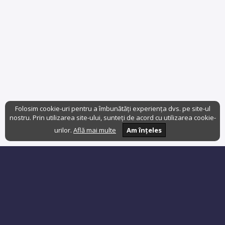
Folosim cookie-uri pentru a îmbunătăți experiența dvs. pe site-ul
nostru. Prin utilizarea site-ului, sunteți de acord cu utilizarea cookie-
urilor.
Află mai multe
Am înțeles