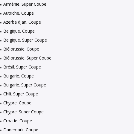
Arménie. Super Coupe
Autriche. Coupe
Azerbaïdjan. Coupe
Belgique. Coupe
Belgique. Super Coupe
Biélorussie. Coupe
Biélorussie. Super Coupe
Brésil. Super Coupe
Bulgarie. Coupe
Bulgarie. Super Coupe
Chili. Super Coupe
Chypre. Coupe
Chypre. Super Coupe
Croatie. Coupe
Danemark. Coupe