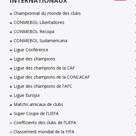
INTERNATIONAUX
Championnat du monde des clubs
CONMEBOL Libertadores
CONMEBOL Recopa
CONMEBOL Sudamericana
Ligue Conférence
Ligue des champions
Ligue des champions de la CAF
Ligue des champions de la CONCACAF
Ligue des champions de l'AFC
Ligue Europa
Matchs amicaux de clubs
Super Coupe de l'UEFA
Coefficients des clubs de l'UEFA
Classement mondial de la FIFA