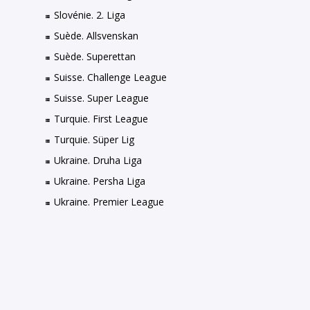
Slovénie. 2. Liga
Suède. Allsvenskan
Suède. Superettan
Suisse. Challenge League
Suisse. Super League
Turquie. First League
Turquie. Süper Lig
Ukraine. Druha Liga
Ukraine. Persha Liga
Ukraine. Premier League