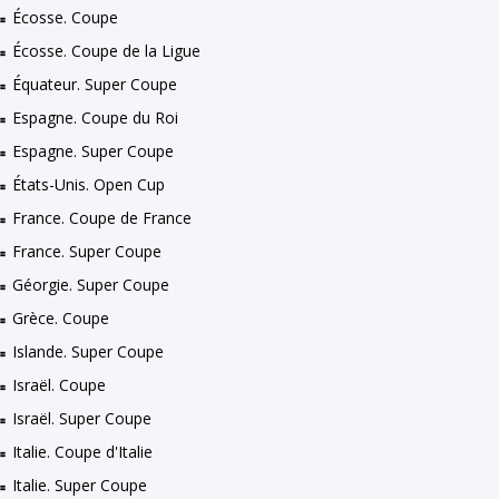
Écosse. Coupe
Écosse. Coupe de la Ligue
Équateur. Super Coupe
Espagne. Coupe du Roi
Espagne. Super Coupe
États-Unis. Open Cup
France. Coupe de France
France. Super Coupe
Géorgie. Super Coupe
Grèce. Coupe
Islande. Super Coupe
Israël. Coupe
Israël. Super Coupe
Italie. Coupe d'Italie
Italie. Super Coupe