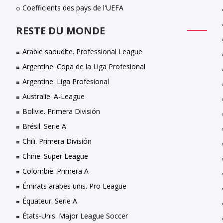
Coefficients des pays de l'UEFA
RESTE DU MONDE
Arabie saoudite. Professional League
Argentine. Copa de la Liga Profesional
Argentine. Liga Profesional
Australie. A-League
Bolivie. Primera División
Brésil. Serie A
Chili. Primera División
Chine. Super League
Colombie. Primera A
Émirats arabes unis. Pro League
Équateur. Serie A
États-Unis. Major League Soccer