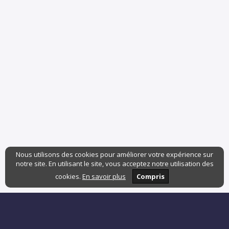
Nous utilisons des cookies pour améliorer votre expérience sur
notre site. En utilisant le site, vous acceptez notre utilisation des
cookies.
En savoir plus
Compris