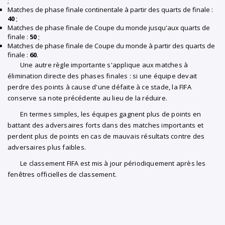
;
Matches de phase finale continentale à partir des quarts de finale :
40
;
Matches de phase finale de Coupe du monde jusqu'aux quarts de
finale :
50
;
Matches de phase finale de Coupe du monde à partir des quarts de
finale :
60
.
Une autre règle importante s'applique aux matches à
élimination directe des phases finales : si une équipe devait
perdre des points à cause d'une défaite à ce stade, la FIFA
conserve sa note précédente au lieu de la réduire.
En termes simples, les équipes gagnent plus de points en
battant des adversaires forts dans des matches importants et
perdent plus de points en cas de mauvais résultats contre des
adversaires plus faibles.
Le classement FIFA est mis à jour périodiquement après les
fenêtres officielles de classement.