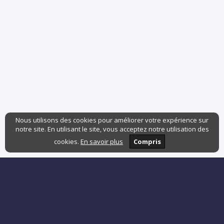
Nous utilisons des cookies pour améliorer votre expérience sur
notre site. En utilisant le site, vous acceptez notre utilisation des
cookies.
En savoir plus
Compris